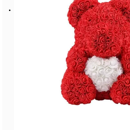
Kurv
Ingen varer i kurven.