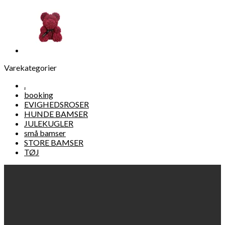
Varekategorier
.
booking
EVIGHEDSROSER
HUNDE BAMSER
JULEKUGLER
små bamser
STORE BAMSER
TØJ