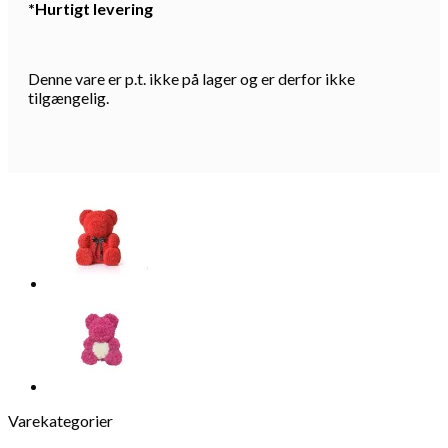
*Hurtigt levering
Denne vare er p.t. ikke på lager og er derfor ikke
tilgængelig.
Varekategorier